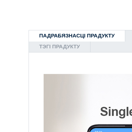
ПАДРАБЯЗНАСЦІ ПРАДУКТУ
ТЭГІ ПРАДУКТУ