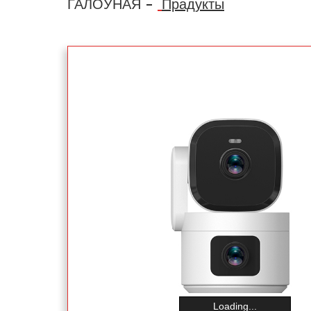
ГАЛОЎНАЯ
Прадукты
Loading...