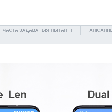
ЧАСТА ЗАДАВАНЫЯ ПЫТАННІ
АПІСАНН