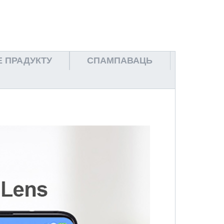
Е ПРАДУКТУ
СПАМПАВАЦЬ