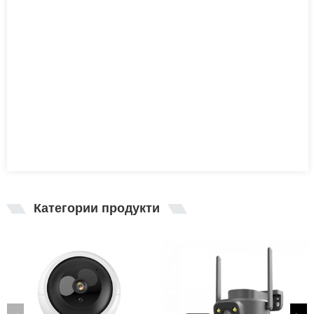
Категории продукти