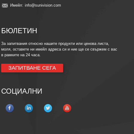
Имейл:
info@sunivision.com
БЮЛЕТИН
За запитвания относно нашите продукти или ценова листа,
моля, оставете ни имейл адреса си и ние ще се свържем с вас
в рамките на 24 часа.
ЗАПИТВАНЕ СЕГА
СОЦИАЛНИ