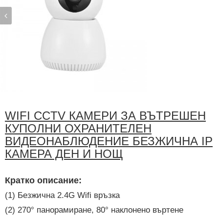
WIFI CCTV КАМЕРИ ЗА ВЪТРЕШЕН
КУПОЛНИ ОХРАНИТЕЛЕН
ВИДЕОНАБЛЮДЕНИЕ БЕЗЖИЧНА IP
КАМЕРА ДЕН И НОЩ
Кратко описание:
(1) Безжична 2.4G Wifi връзка
(2) 270° панорамиране, 80° наклонено въртене