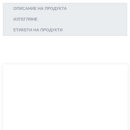
ОПИСАНИЕ НА ПРОДУКТА
ИЗТЕГЛЯНЕ
ЕТИКЕТИ НА ПРОДУКТИ