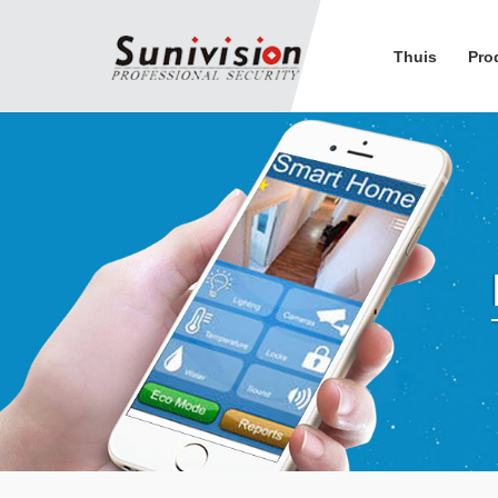
Thuis
Pro