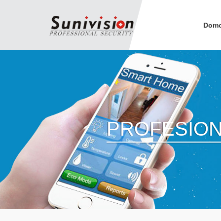
Dom
PROFESION