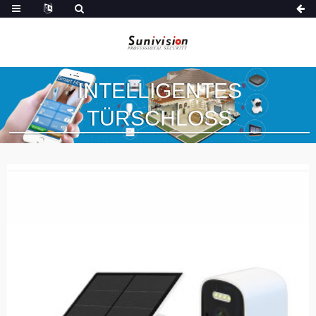
INTELLIGENTES
TÜRSCHLOSS