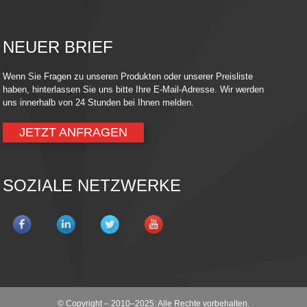
NEUER BRIEF
Wenn Sie Fragen zu unseren Produkten oder unserer Preisliste
haben, hinterlassen Sie uns bitte Ihre E-Mail-Adresse. Wir werden
uns innerhalb von 24 Stunden bei Ihnen melden.
JETZT ANFRAGEN
SOZIALE NETZWERKE
© Copyright – 2010–2025: Alle Rechte vorbehalten.