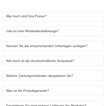
Wie hoch sind Ihre Preise?
Gibt es eine Mindestbestellmenge?
Können Sie die entsprechenden Unterlagen vorlegen?
Wie hoch ist die durchschnittliche Vorlaufzeit?
Welche Zahlungsmethoden akzeptieren Sie?
Was ist die Produktgarantie?
Garantieren Sie eine sichere Lieferung der Produkte?