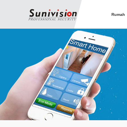
Rumah