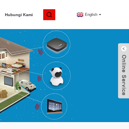
Hubungi Kami
English