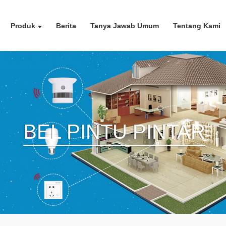
Produk
Berita
Tanya Jawab Umum
Tentang Kami
BEL PINTU PINTAR