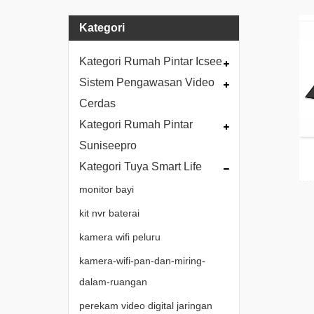
Kategori
Kategori Rumah Pintar Icsee
Sistem Pengawasan Video
Cerdas
Kategori Rumah Pintar
Suniseepro
Kategori Tuya Smart Life
monitor bayi
kit nvr baterai
kamera wifi peluru
kamera-wifi-pan-dan-miring-
dalam-ruangan
perekam video digital jaringan