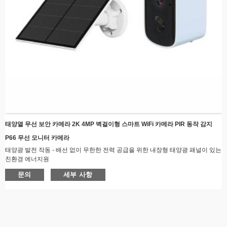
태양열 무선 보안 카메라 2K 4MP 벽걸이형 스마트 WiFi 카메라 PIR 동작 감지
P66 무선 모니터 카메라
태양광 발전 작동 - 배선 없이 무한한 전력 공급을 위한 내장형 태양광 패널이 있는
친환경 에너지원
무선 연결 - 실시간 비디오 스트리밍 기능을 통해 WiFi를 통해 원격으로 연결을 유
문의
세부 사항
지하세요.
​​내후성 설계​​ - 모든 기상 조건에 적합한 견고한 구조로 야외 설치에 완벽합니다.
야간 투시경 - 고급 LED 조명으로 어두운 환경에서도 선명한 영상을 보장합니다.
스마트 모션 감지 - 모션이 감지되면 자동으로 경고하고 녹화하여 에너지와 저장
공간을 절약합니다.
간편한 설치 - 어디서나 빠르게 설치할 수 있는 간단한 장착 브래킷이 있는 세련된