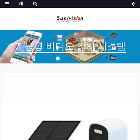
지능형 비디오 감시 시스템