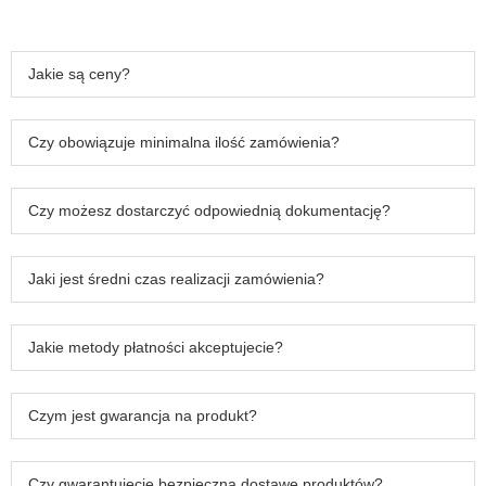
Jakie są ceny?
Czy obowiązuje minimalna ilość zamówienia?
Czy możesz dostarczyć odpowiednią dokumentację?
Jaki jest średni czas realizacji zamówienia?
Jakie metody płatności akceptujecie?
Czym jest gwarancja na produkt?
Czy gwarantujecie bezpieczną dostawę produktów?