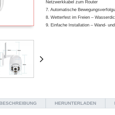
Netzwerkkabel zum Router
7. Automatische Bewegungsverfolg
8. Wetterfest im Freien – Wasserdi
9. Einfache Installation – Wand- u
BESCHREIBUNG
HERUNTERLADEN