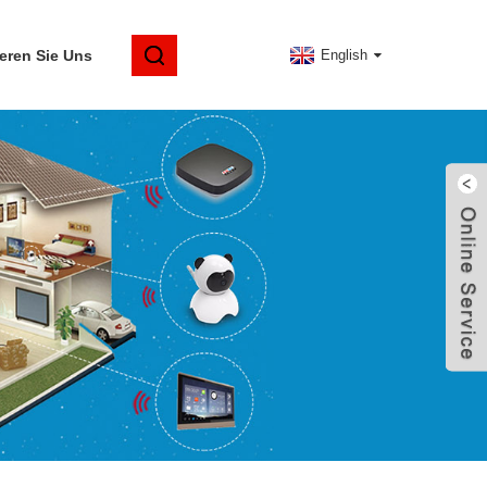
eren Sie Uns
English