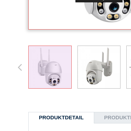
PRODUKTDETAIL
PRODUKT