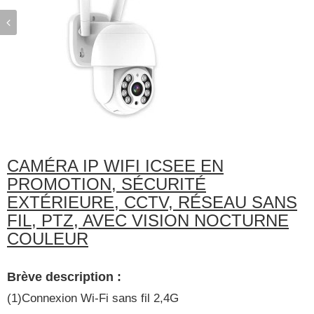
CAMÉRA IP WIFI ICSEE EN
PROMOTION, SÉCURITÉ
EXTÉRIEURE, CCTV, RÉSEAU SANS
FIL, PTZ, AVEC VISION NOCTURNE
COULEUR
Brève description :
(1)Connexion Wi-Fi sans fil 2,4G