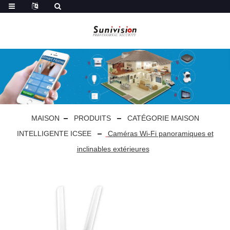
MAISON
PRODUITS
CATÉGORIE MAISON
INTELLIGENTE ICSEE
Caméras Wi-Fi panoramiques et
inclinables extérieures