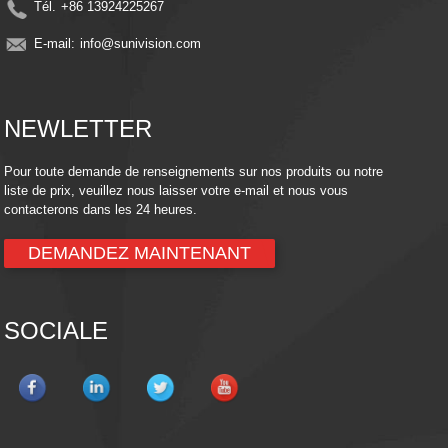
Tél.
+86 13924225267
E-mail:
info@sunivision.com
NEWLETTER
Pour toute demande de renseignements sur nos produits ou notre
liste de prix, veuillez nous laisser votre e-mail et nous vous
contacterons dans les 24 heures.
DEMANDEZ MAINTENANT
SOCIALE