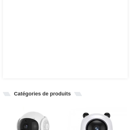
Catégories de produits