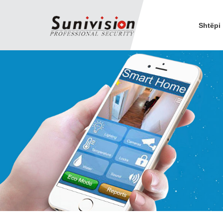
Shtëpi