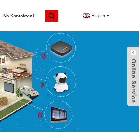
Na Kontaktoni
English