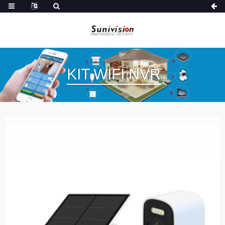
KIT WIFI NVR