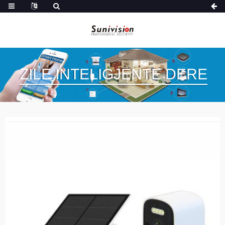
ZILE INTELIGJENTE DERE