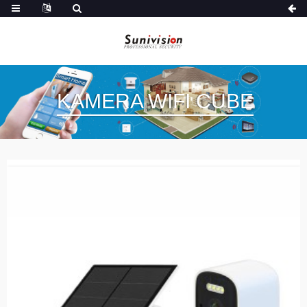
KAMERA WIFI CUBE