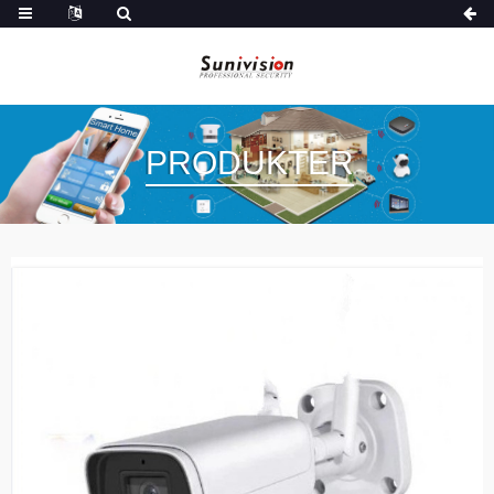
PRODUKTER