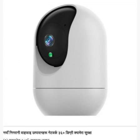
नयाँ निगरानी वाइफाइ उत्पादनहरू नेटवर्क ३६० डिग्री क्यामेरा सुरक्षा