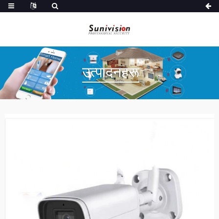
उत्पादनहरू