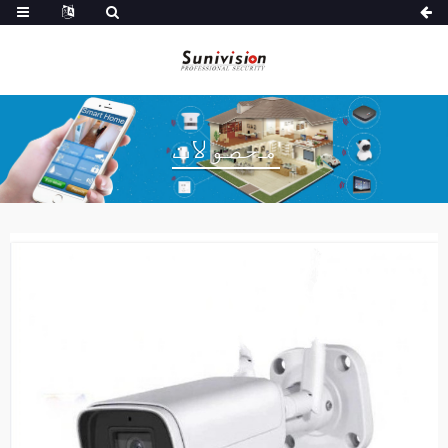
محصولات