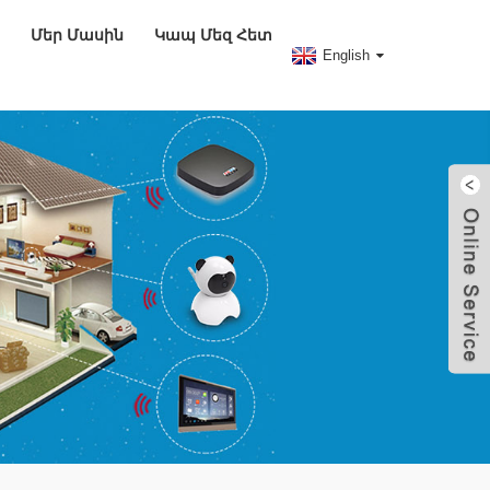
Մեր Մասին
Կապ Մեզ Հետ
English