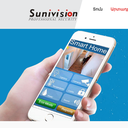
Տուն
Արտադ