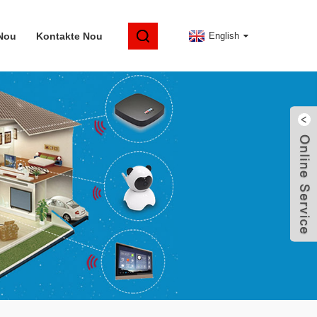
Nou
Kontakte Nou
English