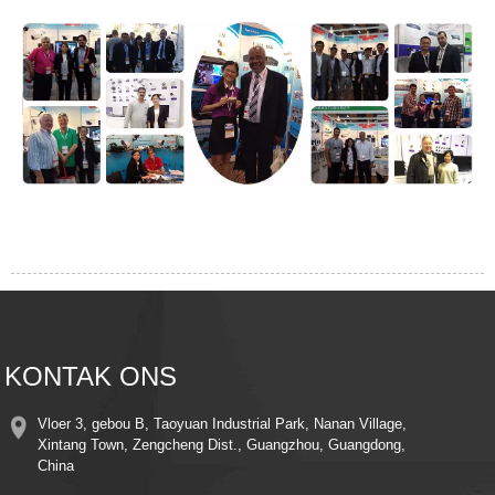
KONTAK ONS
Vloer 3, gebou B, Taoyuan Industrial Park, Nanan Village,
Xintang Town, Zengcheng Dist., Guangzhou, Guangdong,
China