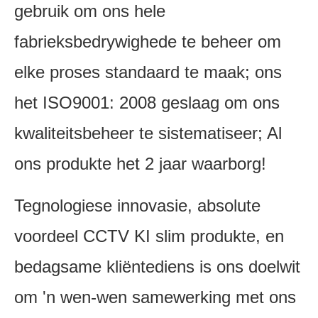
gebruik om ons hele
fabrieksbedrywighede te beheer om
elke proses standaard te maak; ons
het ISO9001: 2008 geslaag om ons
kwaliteitsbeheer te sistematiseer; Al
ons produkte het 2 jaar waarborg!
Tegnologiese innovasie, absolute
voordeel CCTV KI slim produkte, en
bedagsame kliëntediens is ons doelwit
om 'n wen-wen samewerking met ons