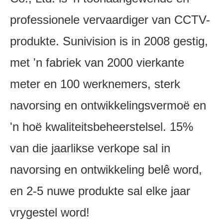
professionele vervaardiger van CCTV-
produkte. Sunivision is in 2008 gestig,
met 'n fabriek van 2000 vierkante
meter en 100 werknemers, sterk
navorsing en ontwikkelingsvermoë en
'n hoë kwaliteitsbeheerstelsel. 15%
van die jaarlikse verkope sal in
navorsing en ontwikkeling belê word,
en 2-5 nuwe produkte sal elke jaar
vrygestel word!