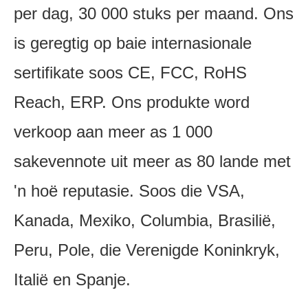
per dag, 30 000 stuks per maand. Ons
is geregtig op baie internasionale
sertifikate soos CE, FCC, RoHS
Reach, ERP. Ons produkte word
verkoop aan meer as 1 000
sakevennote uit meer as 80 lande met
'n hoë reputasie. Soos die VSA,
Kanada, Mexiko, Columbia, Brasilië,
Peru, Pole, die Verenigde Koninkryk,
Italië en Spanje.