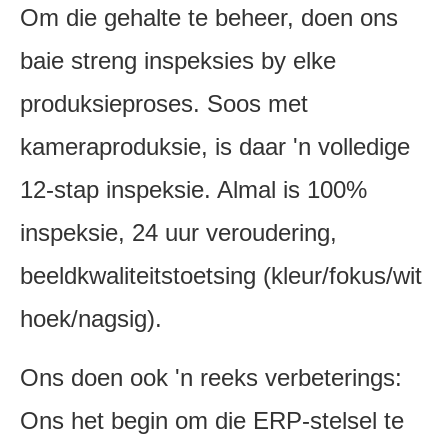
Om die gehalte te beheer, doen ons
baie streng inspeksies by elke
produksieproses. Soos met
kameraproduksie, is daar 'n volledige
12-stap inspeksie. Almal is 100%
inspeksie, 24 uur veroudering,
beeldkwaliteitstoetsing (kleur/fokus/wit
hoek/nagsig).
Ons doen ook 'n reeks verbeterings:
Ons het begin om die ERP-stelsel te