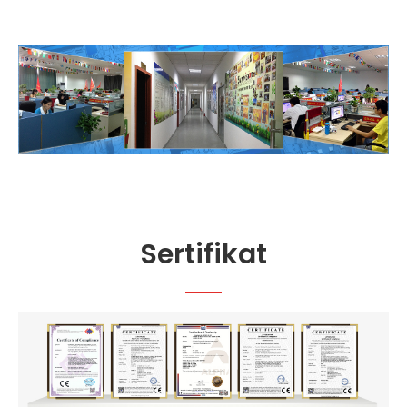
Sertifikat