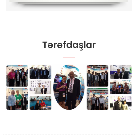
Tərəfdaşlar