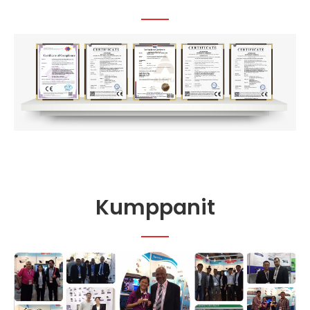
Kumppanit