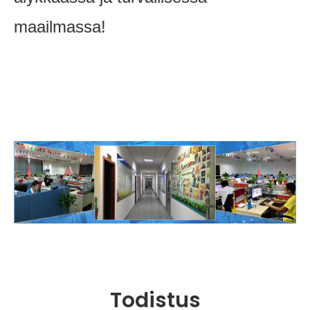
maailmassa!
Todistus