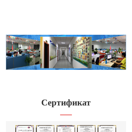
Сертификат