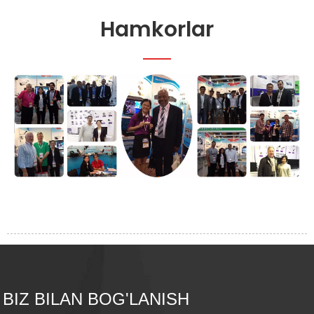
Hamkorlar
BIZ BILAN BOG'LANISH