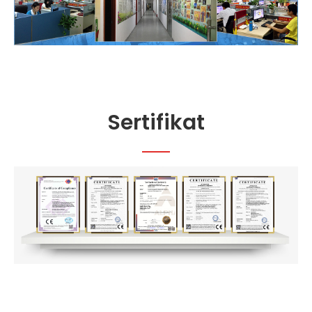
Sertifikat