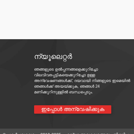
ന്യൂലെറ്റർ
ഞങ്ങളുടെ ഉൽപ്പന്നങ്ങളെക്കുറിച്ചോ
വിലവിവരപ്പട്ടികയെക്കുറിച്ചോ ഉള്ള
അന്വേഷണങ്ങൾക്ക്, ദയവായി നിങ്ങളുടെ ഇമെയിൽ
ഞങ്ങൾക്ക് അയയ്ക്കുക, ഞങ്ങൾ 24
മണിക്കൂറിനുള്ളിൽ ബന്ധപ്പെടും.
ഇപ്പോൾ അന്വേഷിക്കുക