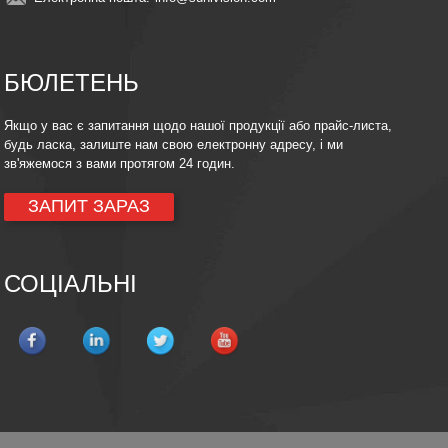
БЮЛЕТЕНЬ
Якщо у вас є запитання щодо нашої продукції або прайс-листа,
будь ласка, залиште нам свою електронну адресу, і ми
зв'яжемося з вами протягом 24 годин.
ЗАПИТ ЗАРАЗ
СОЦІАЛЬНІ